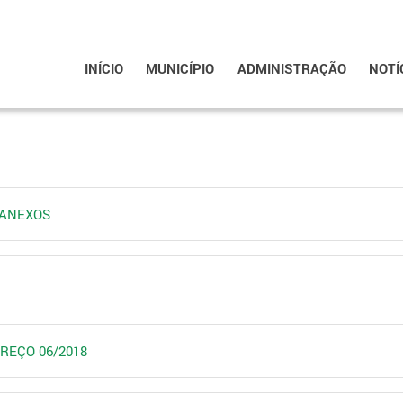
INÍCIO
MUNICÍPIO
ADMINISTRAÇÃO
NOTÍ
8 ANEXOS
PREÇO 06/2018