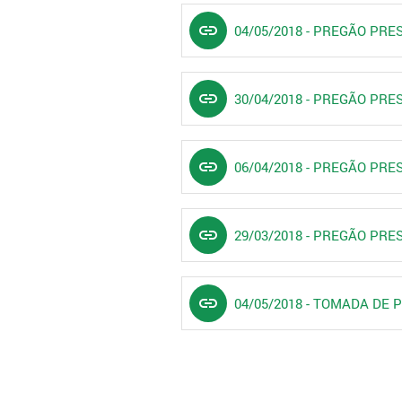
link
04/05/2018 - PREGÃO PRE
link
30/04/2018 - PREGÃO PRE
link
06/04/2018 - PREGÃO PRE
link
29/03/2018 - PREGÃO PRE
link
04/05/2018 - TOMADA DE 