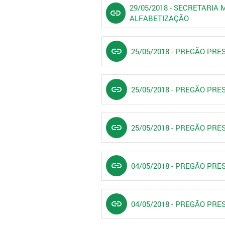
29/05/2018 - SECRETARIA
link
ALFABETIZAÇÃO
link
25/05/2018 - PREGÃO PRE
link
25/05/2018 - PREGÃO PRE
link
25/05/2018 - PREGÃO PRE
link
04/05/2018 - PREGÃO PRE
link
04/05/2018 - PREGÃO PRE