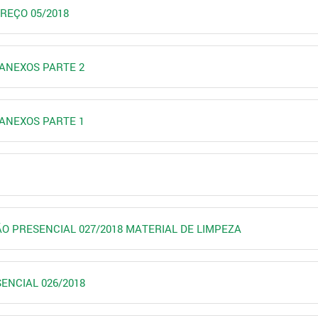
PREÇO 05/2018
18 ANEXOS PARTE 2
18 ANEXOS PARTE 1
GÃO PRESENCIAL 027/2018 MATERIAL DE LIMPEZA
SENCIAL 026/2018