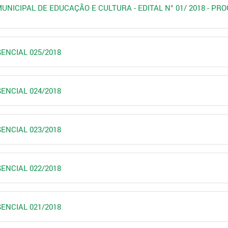
 MUNICIPAL DE EDUCAÇÃO E CULTURA - EDITAL N° 01/ 2018 - P
SENCIAL 025/2018
SENCIAL 024/2018
SENCIAL 023/2018
SENCIAL 022/2018
SENCIAL 021/2018