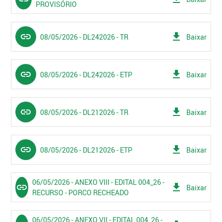
PROVISÓRIO
link
get_app
08/05/2026 - DL242026 - TR
Baixar
link
get_app
08/05/2026 - DL242026 - ETP
Baixar
link
get_app
08/05/2026 - DL212026 - TR
Baixar
link
get_app
08/05/2026 - DL212026 - ETP
Baixar
06/05/2026 - ANEXO VIII - EDITAL 004_26 -
link
get_app
Baixar
RECURSO - PORCO RECHEADO
06/05/2026 - ANEXO VII - EDITAL 004_26 -