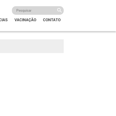
CIAS
VACINAÇÃO
CONTATO