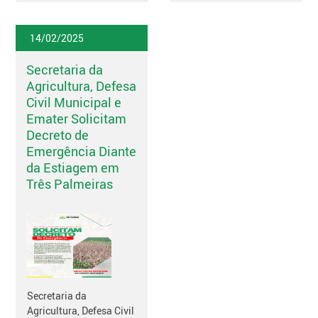
14/02/2025
Secretaria da
Agricultura, Defesa
Civil Municipal e
Emater Solicitam
Decreto de
Emergência Diante
da Estiagem em
Três Palmeiras
Secretaria da
Agricultura, Defesa Civil