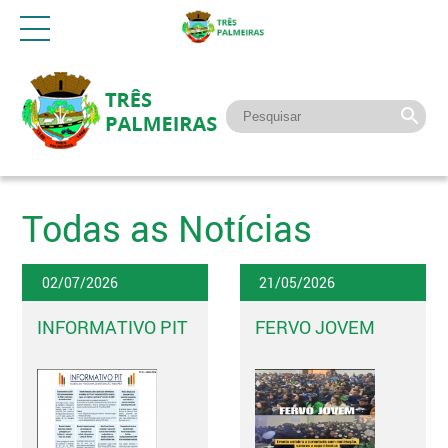
Todas as Notícias
02/07/2026
21/05/2026
INFORMATIVO PIT
FERVO JOVEM