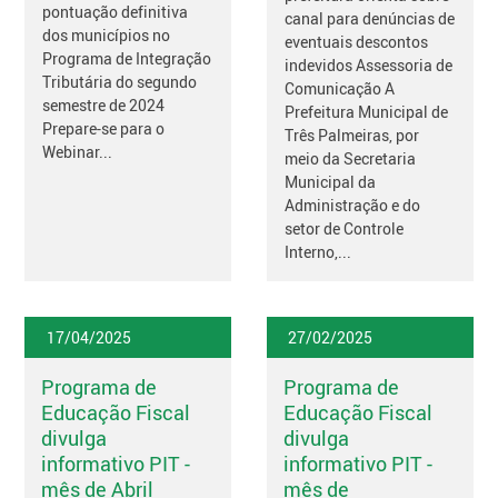
pontuação definitiva
canal para denúncias de
dos municípios no
eventuais descontos
Programa de Integração
indevidos Assessoria de
Tributária do segundo
Comunicação A
semestre de 2024
Prefeitura Municipal de
Prepare-se para o
Três Palmeiras, por
Webinar...
meio da Secretaria
Municipal da
Administração e do
setor de Controle
Interno,...
17/04/2025
27/02/2025
Programa de
Programa de
Educação Fiscal
Educação Fiscal
divulga
divulga
informativo PIT -
informativo PIT -
mês de Abril
mês de