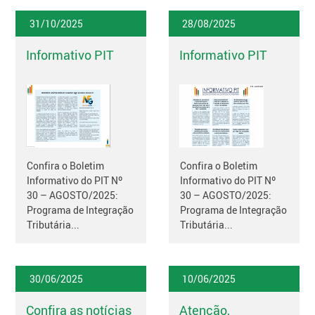
31/10/2025
28/08/2025
Informativo PIT
Informativo PIT
Confira o Boletim
Confira o Boletim
Informativo do PIT Nº
Informativo do PIT Nº
30 – AGOSTO/2025:
30 – AGOSTO/2025:
Programa de Integração
Programa de Integração
Tributária...
Tributária...
30/06/2025
10/06/2025
Confira as notícias
Atenção,